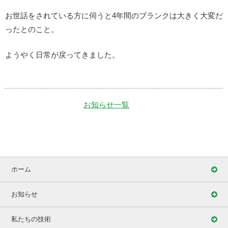
お世話をされている方に伺うと4年間のブランクは大きく大変だ
ったとのこと。
ようやく日常が戻ってきました。
お知らせ一覧
ホーム
お知らせ
私たちの技術