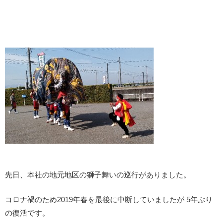
先日、本社の地元地区の獅子舞いの巡行がありました。
コロナ禍のため2019年春を最後に中断していましたが 5年ぶり
の復活です。