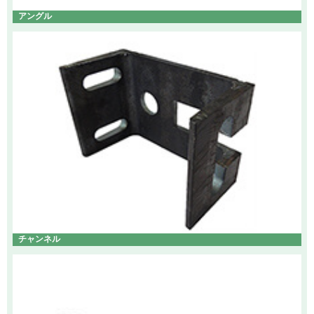
アングル
チャンネル