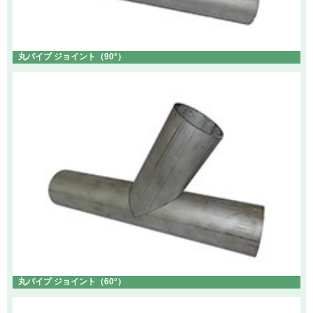
丸パイプ ジョイント（90°）
丸パイプ ジョイント（60°）