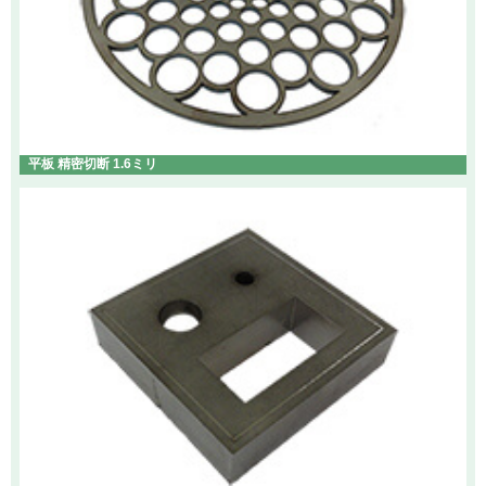
平板 精密切断 1.6ミリ